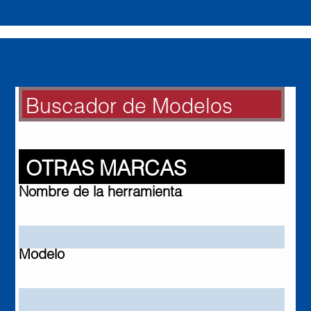
Buscador de Modelos
BUSCADOR DE MODELOS
Otras Marcas
OTRAS MARCAS
Nombre de la herramienta
Modelo