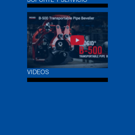
SOPORTE Y SERVICIO
VIDEOS