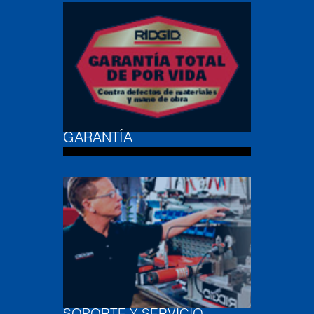
GARANTÍA