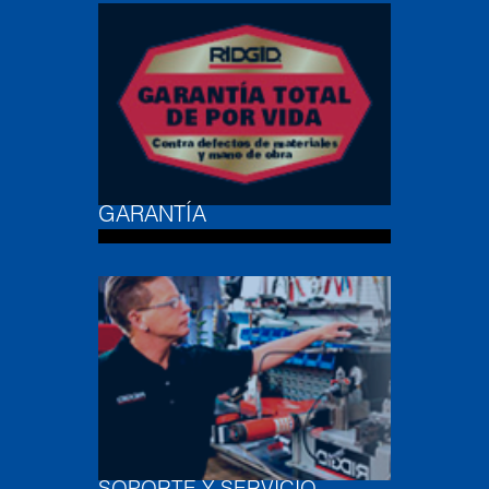
GARANTÍA