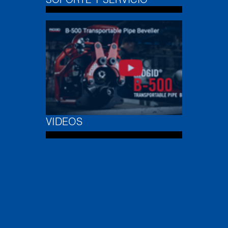
SOPORTE Y SERVICIO
VIDEOS