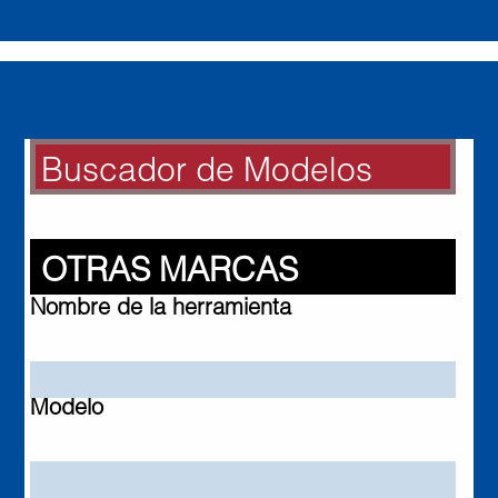
Buscador de Modelos
BUSCADOR DE MODELOS
Otras Marcas
OTRAS MARCAS
Nombre de la herramienta
Modelo