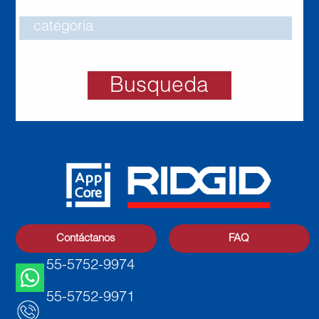
Busqueda
Contáctanos
FAQ
55-5752-9974
55-5752-9971