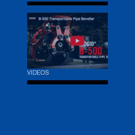
VIDEOS