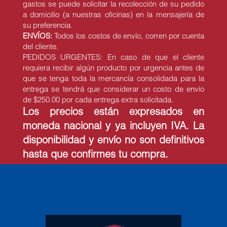
gastos se puede solicitar la recolección de su pedido
a domicilio (a nuestras oficinas) en la mensajería de
su preferencia.
ENVÍOS:
Todos los costos de envío, corren por cuenta
del cliente.
PEDIDOS URGENTES: En caso de que el cliente
requiera recibir algún producto por urgencia antes de
que se tenga toda la mercancía consolidada para la
entrega se tendrá que considerar un costo de envío
de $250.00 por cada entrega extra solicitada.
Los precios están expresados en
moneda nacional y ya incluyen IVA. La
disponibilidad y envío no son definitivos
hasta que confirmes tu compra.