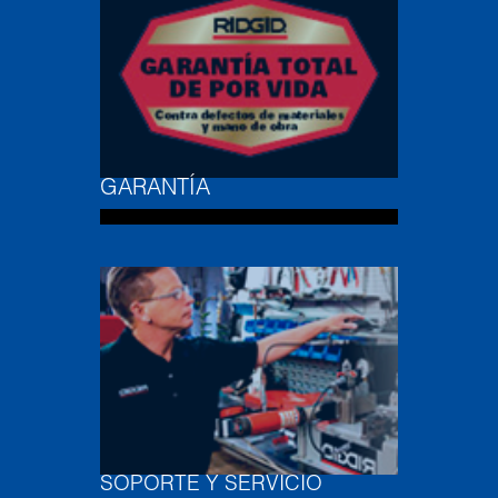
GARANTÍA
SOPORTE Y SERVICIO