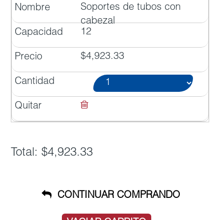
Soportes de tubos con
cabezal
12
$4,923.33
Total: $4,923.33
CONTINUAR COMPRANDO