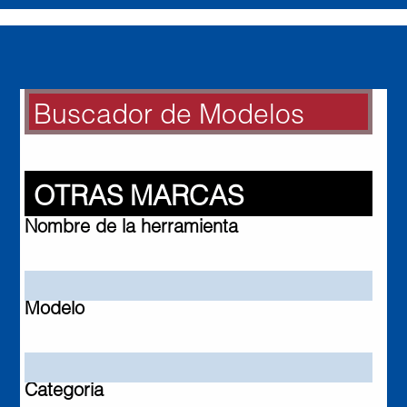
Buscador de Modelos
BUSCADOR DE MODELOS
Otras Marcas
OTRAS MARCAS
Nombre de la herramienta
Modelo
Categoria