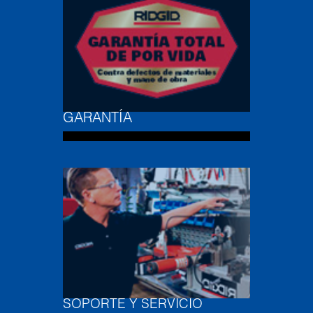
GARANTÍA
SOPORTE Y SERVICIO