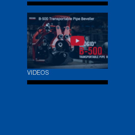
VIDEOS