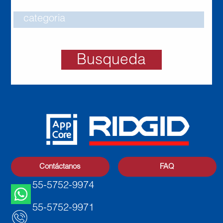
Busqueda
Contáctanos
FAQ
55-5752-9974
55-5752-9971