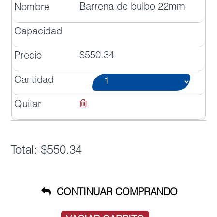
Barrena de bulbo 22mm
$550.34
Total: $550.34
CONTINUAR COMPRANDO