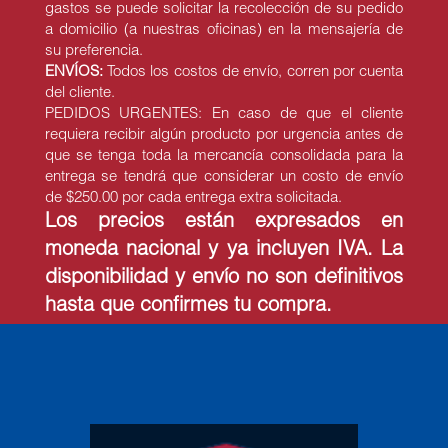
gastos se puede solicitar la recolección de su pedido
a domicilio (a nuestras oficinas) en la mensajería de
su preferencia.
ENVÍOS:
Todos los costos de envío, corren por cuenta
del cliente.
PEDIDOS URGENTES: En caso de que el cliente
requiera recibir algún producto por urgencia antes de
que se tenga toda la mercancía consolidada para la
entrega se tendrá que considerar un costo de envío
de $250.00 por cada entrega extra solicitada.
Los precios están expresados en
moneda nacional y ya incluyen IVA. La
disponibilidad y envío no son definitivos
hasta que confirmes tu compra.